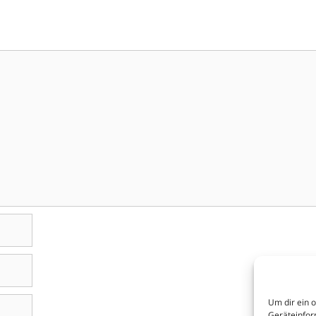
Um dir ein 
Geräteinfor