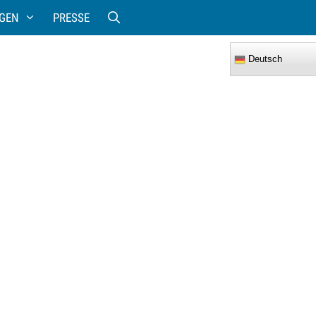
GEN
PRESSE
Deutsch