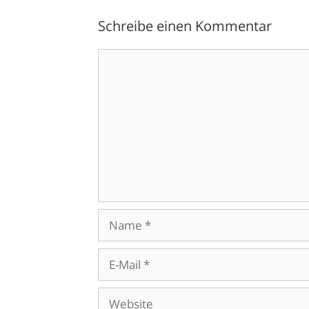
Schreibe einen Kommentar
Kommentar
Name
E-
Mail
Website