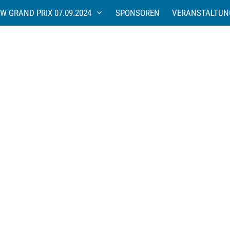
W GRAND PRIX 07.09.2024
SPONSOREN
VERANSTALTUN