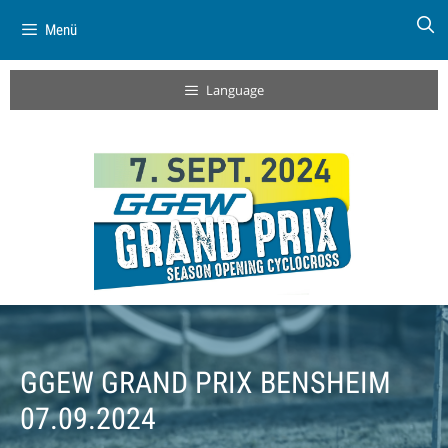
Menü
Language
GGEW GRAND PRIX BENSHEIM
07.09.2024