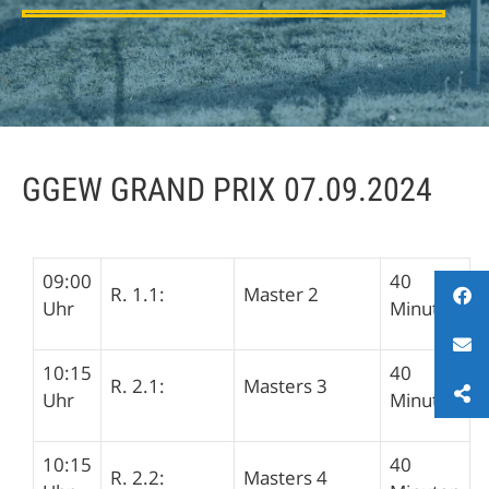
GGEW GRAND PRIX 07.09.2024
09:00
40
R. 1.1:
Master 2
Uhr
Minuten
10:15
40
R. 2.1:
Masters 3
Uhr
Minuten
10:15
40
R. 2.2:
Masters 4