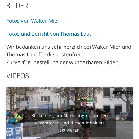
BILDER
Fotos von Walter Mier
Fotos und Bericht von Thomas Laut
Wir bedanken uns sehr herzlich bei Walter Mier und
Thomas Laut für die kostenfreie
Zurverfügungstellung der wunderbaren Bilder.
VIDEOS
Klicke hier, um Marketing-Cookies zu
akzeptieren und diesen Inhalt zu
aktivieren