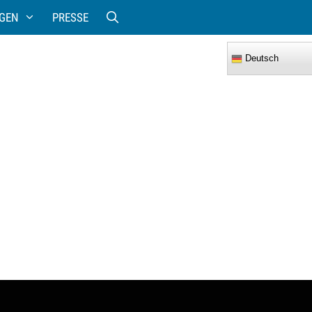
GEN
PRESSE
Deutsch