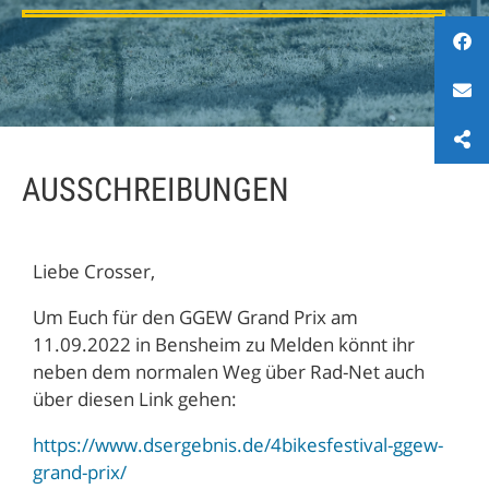
AUSSCHREIBUNGEN
Liebe Crosser,
Um Euch für den GGEW Grand Prix am
11.09.2022 in Bensheim zu Melden könnt ihr
neben dem normalen Weg über Rad-Net auch
über diesen Link gehen:
https://www.dsergebnis.de/4bikesfestival-ggew-
grand-prix/