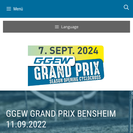
Menü
Language
GGEW GRAND PRIX BENSHEIM
11.09.2022